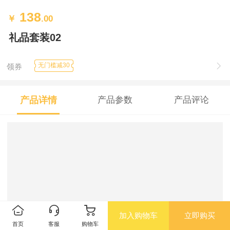
138
￥
.00
礼品套装02
无门槛减30
领券
产品详情
产品参数
产品评论
加入购物车
立即购买
首页
客服
购物车