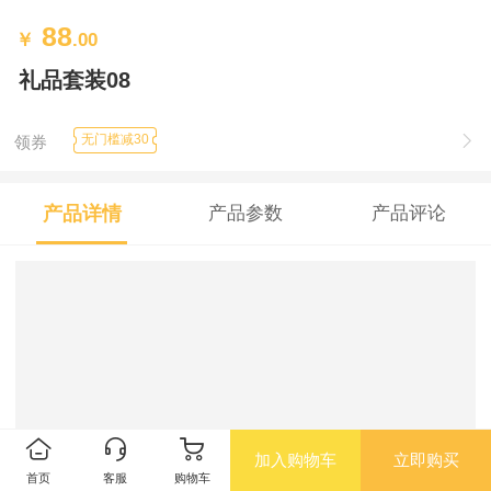
88
￥
.00
礼品套装08
无门槛减30
领券
产品详情
产品参数
产品评论
加入购物车
立即购买
首页
客服
购物车