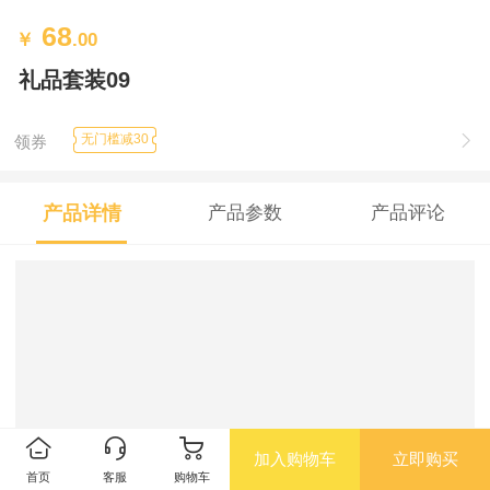
68
￥
.00
礼品套装09
无门槛减30
领券
产品详情
产品参数
产品评论
加入购物车
立即购买
首页
客服
购物车